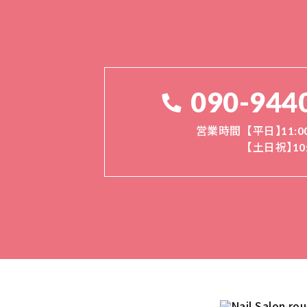
090-944
営業時間
【平日】11:00
【土日祝】10: