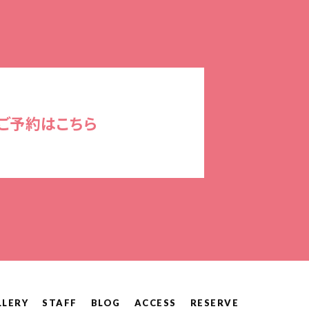
ご予約はこちら
LLERY
STAFF
BLOG
ACCESS
RESERVE