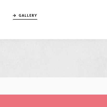
GALLERY