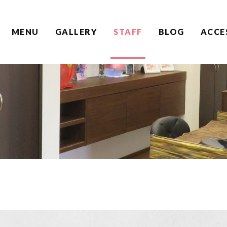
MENU
GALLERY
STAFF
BLOG
ACCE