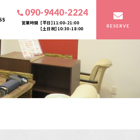
090-9440-2224
SS
営業時間
【平日】11:00-21:00
RESERVE
【土日祝】10:30-18:00