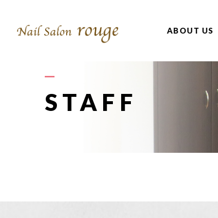
ABOUT US
STAFF