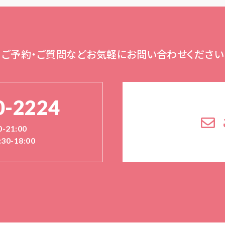
ご予約・ご質問など
お気軽にお問い合わせください
0-2224
-21:00
30-18:00