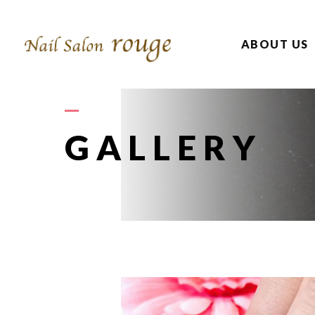
ABOUT US
GALLERY