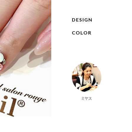
DESIGN
COLOR
ミヤス