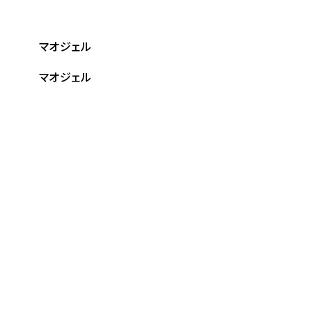
マオジェル
マオジェル