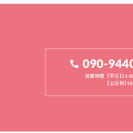
090-944
営業時間
【平日】11:00
【土日祝】10: