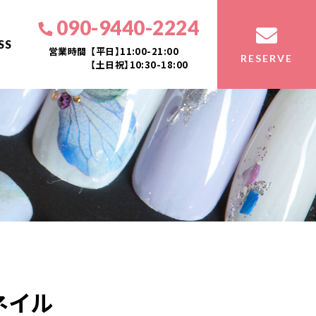
090-9440-2224
SS
営業時間
【平日】11:00-21:00
RESERVE
【土日祝】10:30-18:00
ネイル