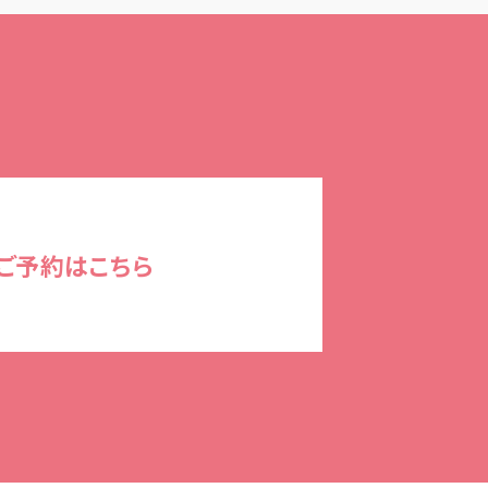
ご予約はこちら