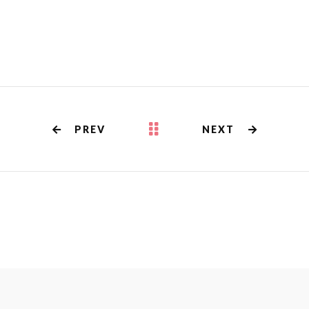
PREV
NEXT