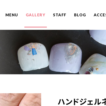
MENU
GALLERY
STAFF
BLOG
ACCE
ハンドジェル