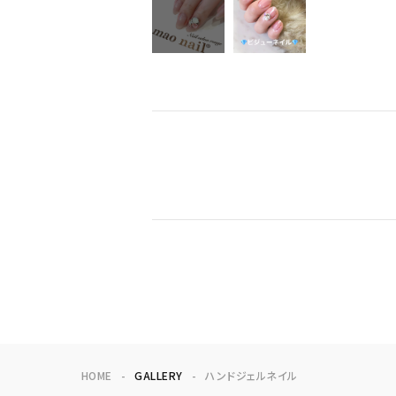
HOME
GALLERY
ハンドジェルネイル