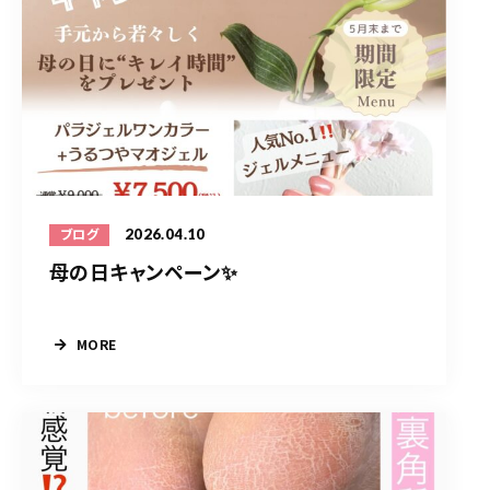
2026.04.10
ブログ
母の日キャンペーン✨
MORE