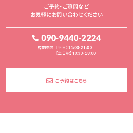
ご予約・ご質問など
お気軽にお問い合わせください
090-9440-2224
営業時間
【平日】11:00-21:00
【土日祝】10:30-18:00
ご予約はこちら