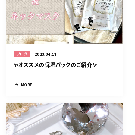
2023.04.11
ブログ
✨オススメの保湿パックのご紹介✨
MORE