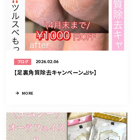
2026.02.06
ブログ
【足裏角質除去キャンペーン🦶✨】
MORE