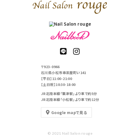
〒923-0966
石川県小松市串茶屋町い141
【平日】11:00-21:00
【土日祝】10:30-18:00
JR北陸本線「粟津駅」より車で約5分
JR北陸本線「小松駅」より車で約12分
Google mapで見る
© 2021 Nail Salon rouge